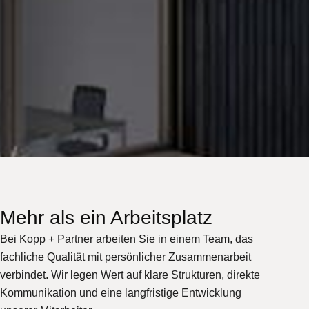
Mehr als ein Arbeitsplatz
Bei Kopp + Partner arbeiten Sie in einem Team, das
fachliche Qualität mit persönlicher Zusammenarbeit
verbindet. Wir legen Wert auf klare Strukturen, direkte
Kommunikation und eine langfristige Entwicklung