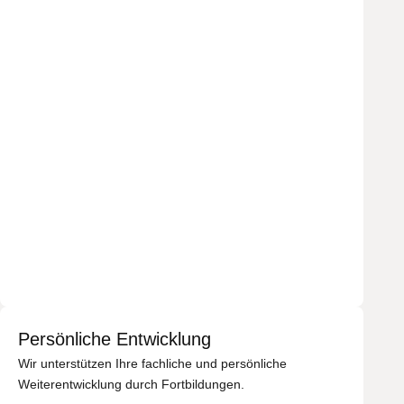
Persönliche Entwicklung
Wir unterstützen Ihre fachliche und persönliche
Weiterentwicklung durch Fortbildungen.