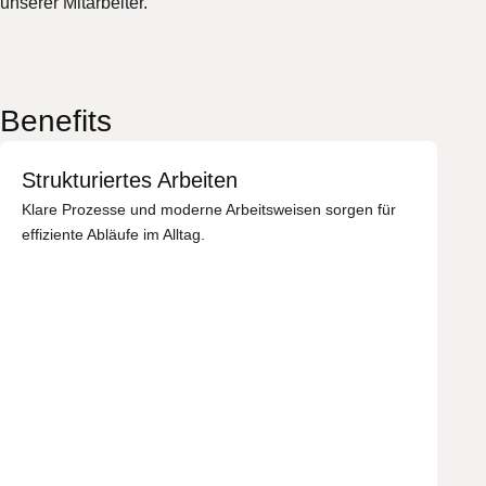
unserer Mitarbeiter.
Benefits
Strukturiertes Arbeiten
Klare Prozesse und moderne Arbeitsweisen sorgen für
effiziente Abläufe im Alltag.